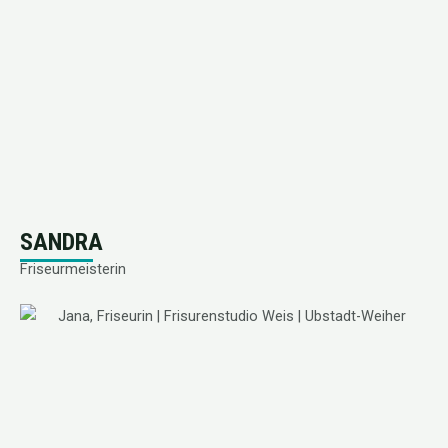
SANDRA
Friseurmeisterin