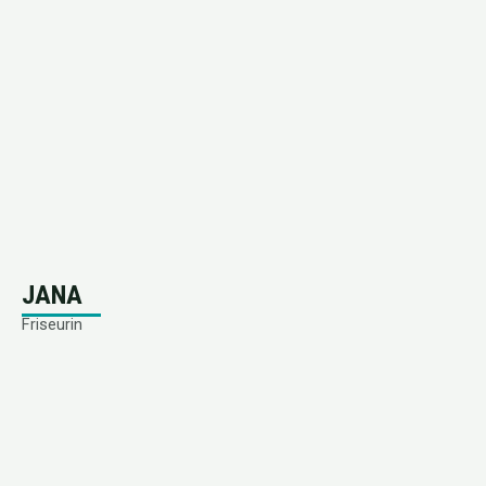
JANA
Friseurin