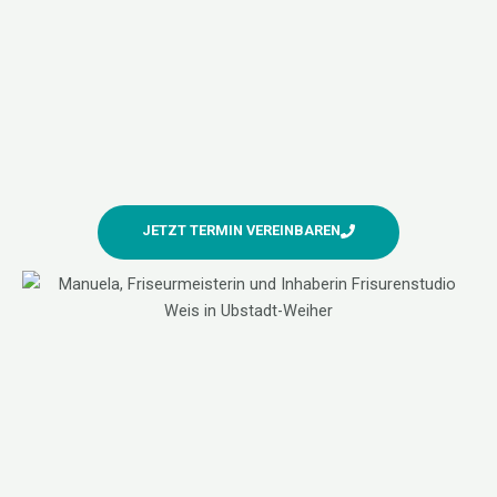
JETZT TERMIN VEREINBAREN