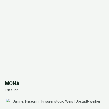
MONA
Friseurin