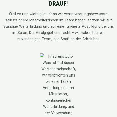
DRAUF!
Weil es uns wichtig ist, dass wir verantwortungsbewusste,
selbstsichere Mitarbeiter/innen im Team haben, setzen wir auf
ständige Weiterbildung und auf eine fundierte Ausbildung bei uns
im Salon. Der Erfolg gibt uns recht – wir haben hier ein
zuverlässiges Team, das Spaß an der Arbeit hat.