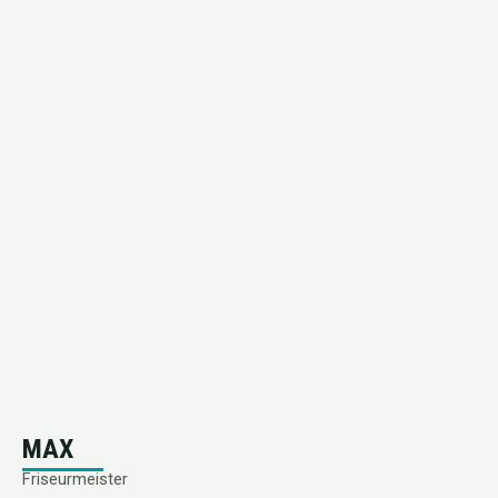
MAX
Friseurmeister