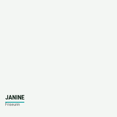
JANINE
Friseurin