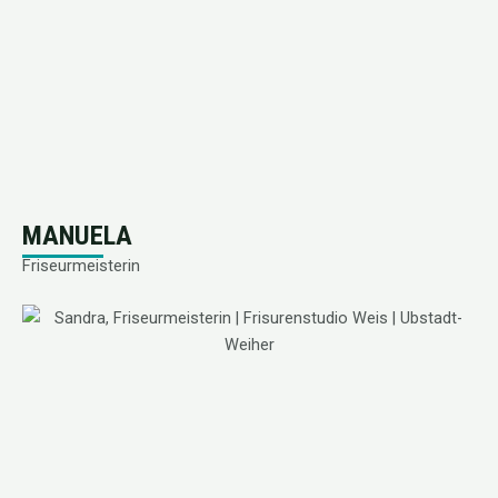
MANUELA
Friseurmeisterin